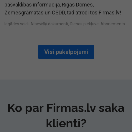
pašvaldības informācija, Rīgas Domes,
Zemesgrāmatas un CSDD, tad atrodi tos Firmas.lv!
Iegādes veidi: Atsevišķi dokumenti, Dienas piekļuve, Abonements
Visi pakalpojumi
Ko par Firmas.lv saka
klienti?