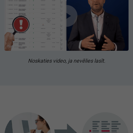
Noskaties video, ja nevēlies lasīt.